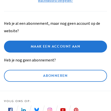
Wachtwoord vergeten?
Heb je al een abonnement, maar nog geen account op de
website?
MAAK EEN ACCOUNT AAN
Heb je nog geen abonnement?
ABONNEREN
VOLG ONS OP