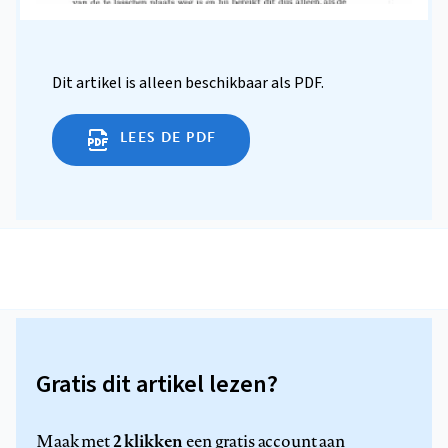
Dit artikel is alleen beschikbaar als PDF.
LEES DE PDF
Gratis dit artikel lezen?
2 klikken
Maak met
een gratis account aan