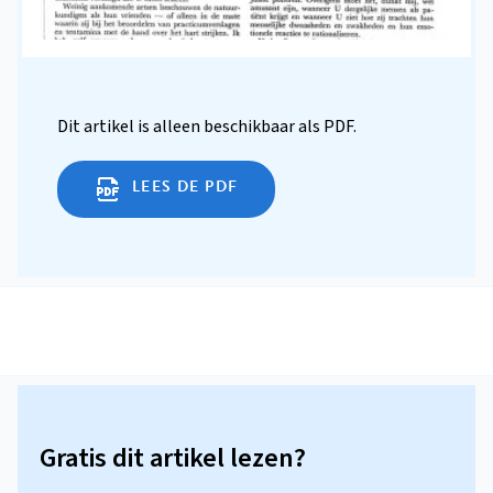
Dit artikel is alleen beschikbaar als PDF.
LEES DE PDF
Gratis dit artikel lezen?