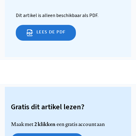
Dit artikel is alleen beschikbaar als PDF.
LEES DE PDF
Gratis dit artikel lezen?
2 klikken
Maak met
een gratis account aan