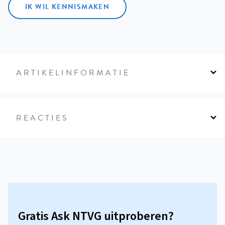
IK WIL KENNISMAKEN
ARTIKELINFORMATIE
REACTIES
Gratis Ask NTVG uitproberen?