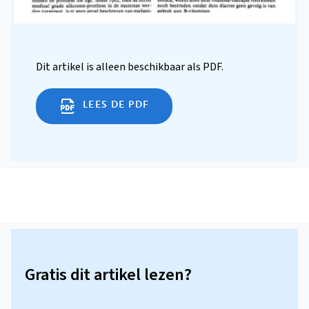
Dit artikel is alleen beschikbaar als PDF.
LEES DE PDF
Gratis dit artikel lezen?