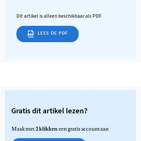
Dit artikel is alleen beschikbaar als PDF.
LEES DE PDF
Gratis dit artikel lezen?
2 klikken
Maak met
een gratis account aan