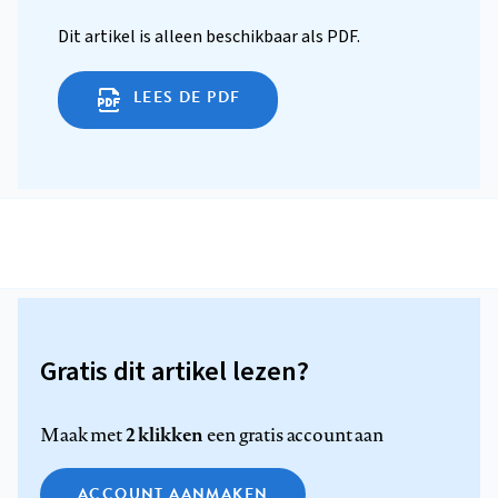
Dit artikel is alleen beschikbaar als PDF.
LEES DE PDF
Gratis dit artikel lezen?
2 klikken
Maak met
een gratis account aan
ACCOUNT AANMAKEN