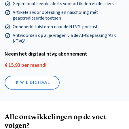
Gepersonaliseerde alerts voor artikelen en dossiers
Artikelen voor opleiding en nascholing mét
geaccrediteerde toetsen
Onbeperkt luisteren naar de NTVG-podcast
Antwoorden op al je vragen via de AI-toepassing 'Ask
NTVG'
Neem het digitaal ntvg abonnement
€ 15,93 per maand!
IK WIL DIGITAAL
Alle ontwikkelingen op de voet
volgen?