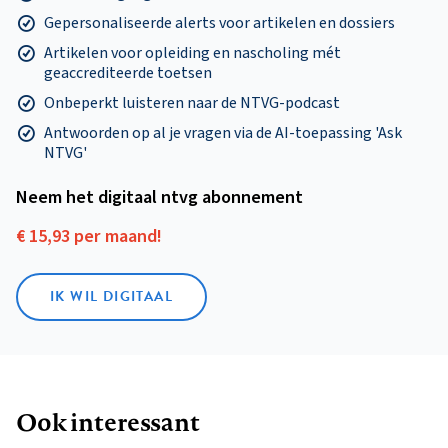
Gepersonaliseerde alerts voor artikelen en dossiers
Artikelen voor opleiding en nascholing mét
geaccrediteerde toetsen
Onbeperkt luisteren naar de NTVG-podcast
Antwoorden op al je vragen via de AI-toepassing 'Ask
NTVG'
Neem het digitaal ntvg abonnement
€ 15,93 per maand!
IK WIL DIGITAAL
Ook interessant