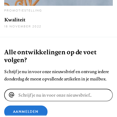
PROMOTIESTELLING
Kwaliteit
18 NOVEMBER 2022
Alle ontwikkelingen op de voet
volgen?
Schrijf je nu in voor onze nieuwsbrief en ontvang iedere
donderdag de meest opvallende artikelen in je mailbox.
E-
mailadres
AANMELDEN