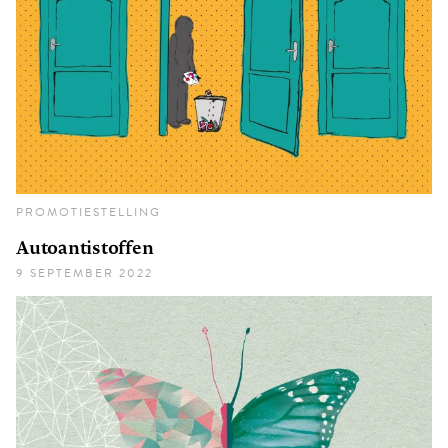
PROMOTIESTELLING
Autoantistoffen
9 SEPTEMBER 2022