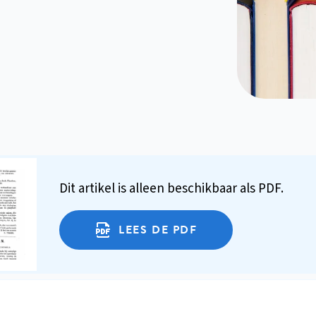
Dit artikel is alleen beschikbaar als PDF.
LEES DE PDF