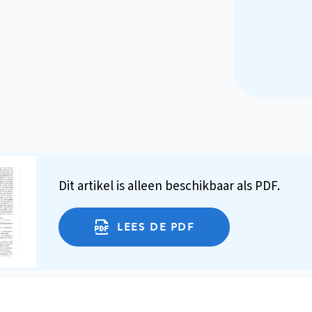
Dit artikel is alleen beschikbaar als PDF.
LEES DE PDF