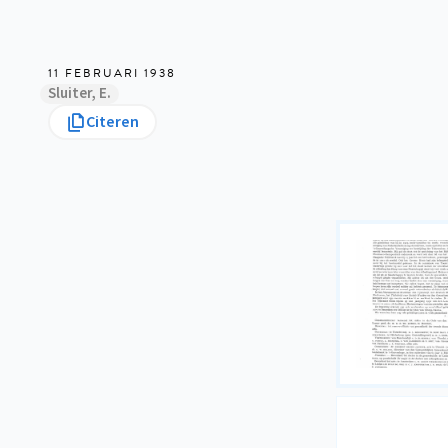
11 FEBRUARI 1938
Sluiter, E.
Citeren