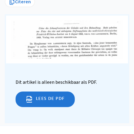
Citeren
Dit artikel is alleen beschikbaar als PDF.
LEES DE PDF