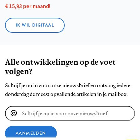
€ 15,93 per maand!
IK WIL DIGITAAL
Alle ontwikkelingen op de voet
volgen?
Schrijf je nu in voor onze nieuwsbrief en ontvang iedere
donderdag de meest opvallende artikelen in je mailbox.
E-
mailadres
AANMELDEN