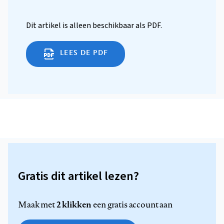
Dit artikel is alleen beschikbaar als PDF.
LEES DE PDF
Gratis dit artikel lezen?
2 klikken
Maak met
een gratis account aan