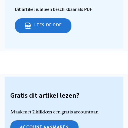
Dit artikel is alleen beschikbaar als PDF.
LEES DE PDF
Gratis dit artikel lezen?
2 klikken
Maak met
een gratis account aan
ACCOUNT AANMAKEN