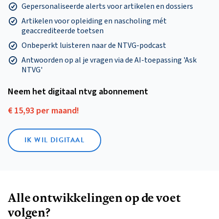
Gepersonaliseerde alerts voor artikelen en dossiers
Artikelen voor opleiding en nascholing mét
geaccrediteerde toetsen
Onbeperkt luisteren naar de NTVG-podcast
Antwoorden op al je vragen via de AI-toepassing 'Ask
NTVG'
Neem het digitaal ntvg abonnement
€ 15,93 per maand!
IK WIL DIGITAAL
Alle ontwikkelingen op de voet
volgen?