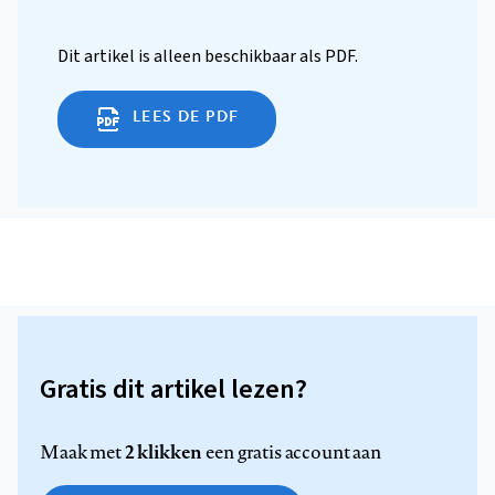
Dit artikel is alleen beschikbaar als PDF.
LEES DE PDF
Gratis dit artikel lezen?
2 klikken
Maak met
een gratis account aan