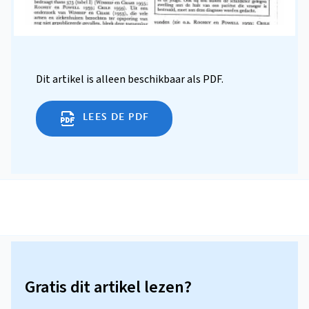
Dit artikel is alleen beschikbaar als PDF.
LEES DE PDF
Gratis dit artikel lezen?