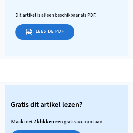
Dit artikel is alleen beschikbaar als PDF.
LEES DE PDF
Gratis dit artikel lezen?
2 klikken
Maak met
een gratis account aan