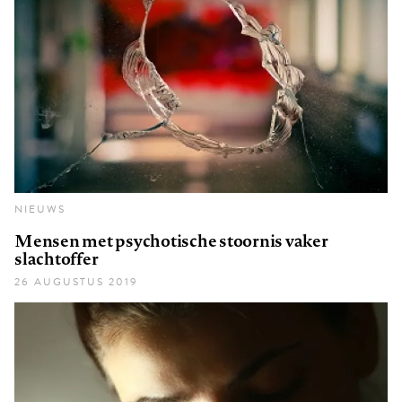
NIEUWS
Mensen met psychotische stoornis vaker
slachtoffer
26 AUGUSTUS 2019