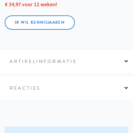
€ 34,97 voor 12 weken!
IK WIL KENNISMAKEN
ARTIKELINFORMATIE
REACTIES