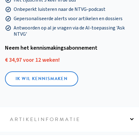
Onbeperkt luisteren naar de NTVG-podcast
Gepersonaliseerde alerts voor artikelen en dossiers
Antwoorden op al je vragen via de AI-toepassing 'Ask
NTVG'
Neem het kennismakings­abonnement
€ 34,97 voor 12 weken!
IK WIL KENNISMAKEN
ARTIKELINFORMATIE