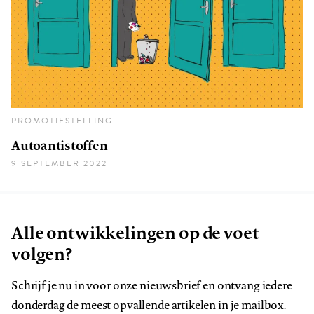
PROMOTIESTELLING
Autoantistoffen
9 SEPTEMBER 2022
Alle ontwikkelingen op de voet
volgen?
Schrijf je nu in voor onze nieuwsbrief en ontvang iedere
donderdag de meest opvallende artikelen in je mailbox.