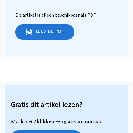
Dit artikel is alleen beschikbaar als PDF.
LEES DE PDF
Gratis dit artikel lezen?
2 klikken
Maak met
een gratis account aan