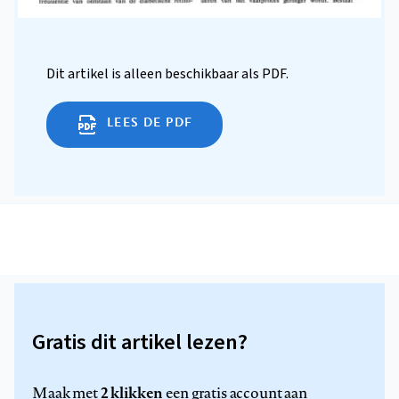
Dit artikel is alleen beschikbaar als PDF.
LEES DE PDF
Gratis dit artikel lezen?
2 klikken
Maak met
een gratis account aan