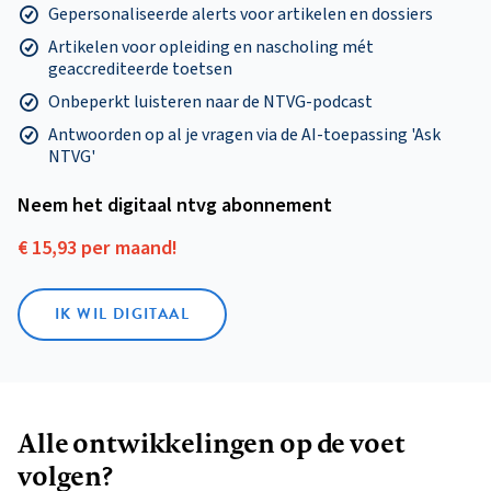
Gepersonaliseerde alerts voor artikelen en dossiers
Artikelen voor opleiding en nascholing mét
geaccrediteerde toetsen
Onbeperkt luisteren naar de NTVG-podcast
Antwoorden op al je vragen via de AI-toepassing 'Ask
NTVG'
Neem het digitaal ntvg abonnement
€ 15,93 per maand!
IK WIL DIGITAAL
Alle ontwikkelingen op de voet
volgen?