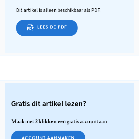
Dit artikel is alleen beschikbaar als PDF.
LEES DE PDF
Gratis dit artikel lezen?
2 klikken
Maak met
een gratis account aan
ACCOUNT AANMAKEN