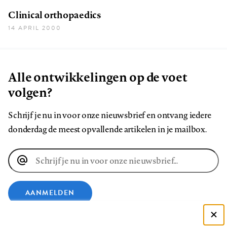
Clinical orthopaedics
14 APRIL 2000
Alle ontwikkelingen op de voet
volgen?
Schrijf je nu in voor onze nieuwsbrief en ontvang iedere
donderdag de meest opvallende artikelen in je mailbox.
E-
mailadres
AANMELDEN