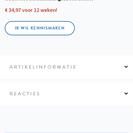
€ 34,97 voor 12 weken!
IK WIL KENNISMAKEN
ARTIKELINFORMATIE
REACTIES