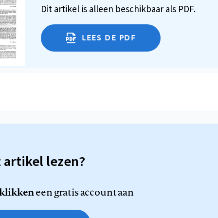
Dit artikel is alleen beschikbaar als PDF.
LEES DE PDF
t artikel lezen?
 klikken
een gratis account aan