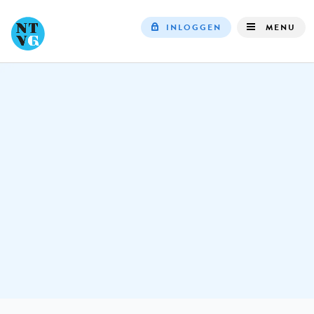
INLOGGEN
MENU
Top
navigation