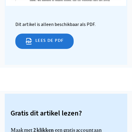
Dit artikel is alleen beschikbaar als PDF.
LEES DE PDF
Gratis dit artikel lezen?
2 klikken
Maak met
een gratis account aan