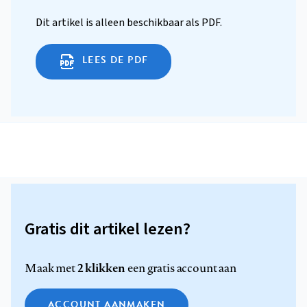
Dit artikel is alleen beschikbaar als PDF.
LEES DE PDF
Gratis dit artikel lezen?
2 klikken
Maak met
een gratis account aan
ACCOUNT AANMAKEN