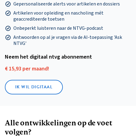
Gepersonaliseerde alerts voor artikelen en dossiers
Artikelen voor opleiding en nascholing mét
geaccrediteerde toetsen
Onbeperkt luisteren naar de NTVG-podcast
Antwoorden op al je vragen via de AI-toepassing 'Ask
NTVG'
Neem het digitaal ntvg abonnement
€ 15,93 per maand!
IK WIL DIGITAAL
Alle ontwikkelingen op de voet
volgen?