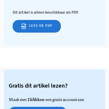
Dit artikel is alleen beschikbaar als PDF.
LEES DE PDF
Gratis dit artikel lezen?
2 klikken
Maak met
een gratis account aan