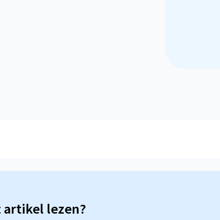
t artikel lezen?