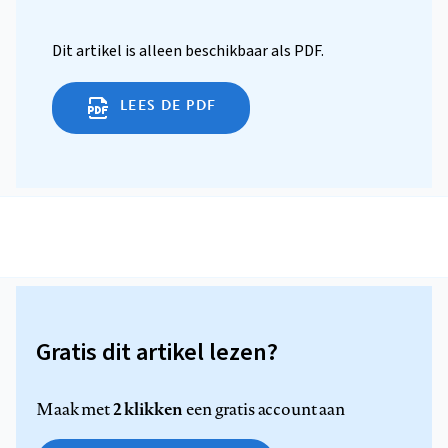
Dit artikel is alleen beschikbaar als PDF.
LEES DE PDF
Gratis dit artikel lezen?
2 klikken
Maak met
een gratis account aan