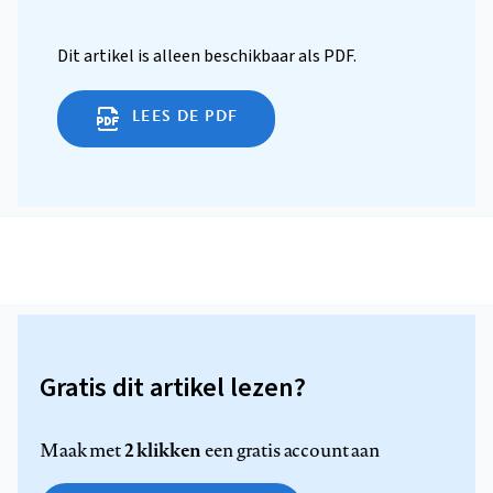
Dit artikel is alleen beschikbaar als PDF.
LEES DE PDF
Gratis dit artikel lezen?
2 klikken
Maak met
een gratis account aan