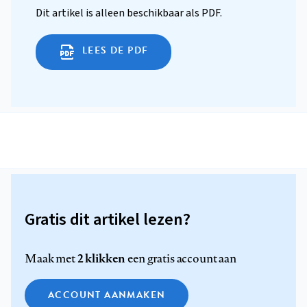
Dit artikel is alleen beschikbaar als PDF.
LEES DE PDF
Gratis dit artikel lezen?
2 klikken
Maak met
een gratis account aan
ACCOUNT AANMAKEN