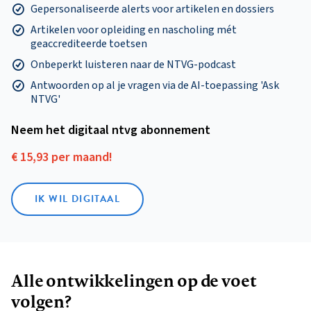
Gepersonaliseerde alerts voor artikelen en dossiers
Artikelen voor opleiding en nascholing mét
geaccrediteerde toetsen
Onbeperkt luisteren naar de NTVG-podcast
Antwoorden op al je vragen via de AI-toepassing 'Ask
NTVG'
Neem het digitaal ntvg abonnement
€ 15,93 per maand!
IK WIL DIGITAAL
Alle ontwikkelingen op de voet
volgen?