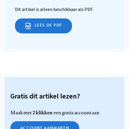
Dit artikel is alleen beschikbaar als PDF.
LEES DE PDF
Gratis dit artikel lezen?
2 klikken
Maak met
een gratis account aan
ACCOUNT AANMAKEN