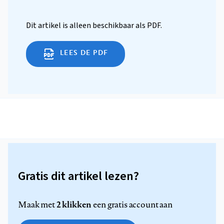
Dit artikel is alleen beschikbaar als PDF.
LEES DE PDF
Gratis dit artikel lezen?
2 klikken
Maak met
een gratis account aan