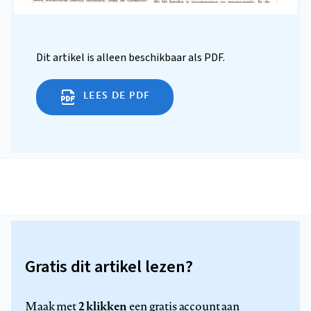
Dit artikel is alleen beschikbaar als PDF.
LEES DE PDF
Gratis dit artikel lezen?
2 klikken
Maak met
een gratis account aan