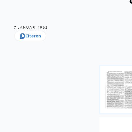
7 JANUARI 1962
Citeren