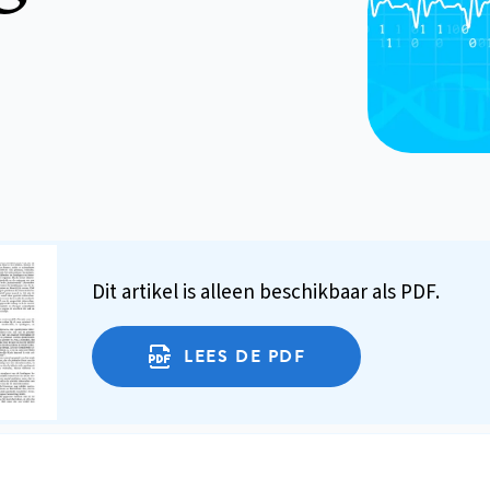
Dit artikel is alleen beschikbaar als PDF.
LEES DE PDF