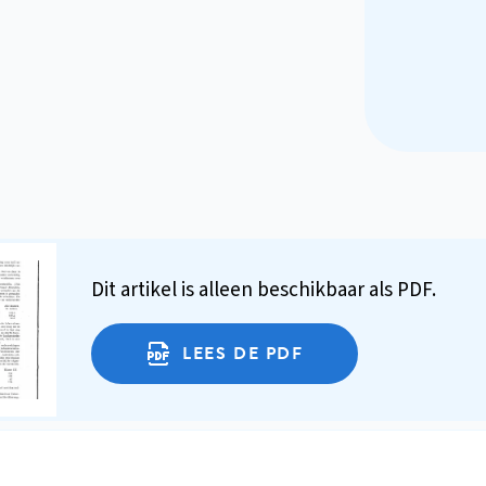
Dit artikel is alleen beschikbaar als PDF.
LEES DE PDF