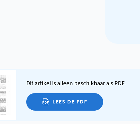
Dit artikel is alleen beschikbaar als PDF.
LEES DE PDF