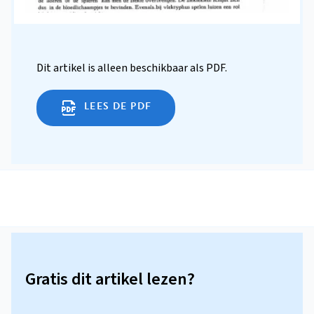
Dit artikel is alleen beschikbaar als PDF.
LEES DE PDF
Gratis dit artikel lezen?