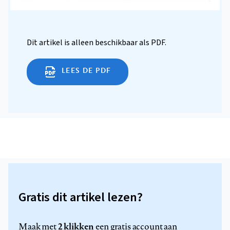
Dit artikel is alleen beschikbaar als PDF.
LEES DE PDF
Gratis dit artikel lezen?
2 klikken
Maak met
een gratis account aan