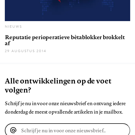
NIEUWS
Reputatie perioperatieve bètablokker brokkelt
af
29 AUGUSTUS 2014
Alle ontwikkelingen op de voet
volgen?
Schrijf je nu in voor onze nieuwsbrief en ontvang iedere
donderdag de meest opvallende artikelen in je mailbox.
E-