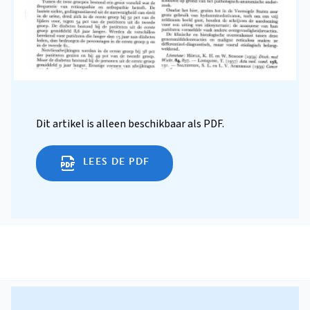
Dit artikel is alleen beschikbaar als PDF.
LEES DE PDF