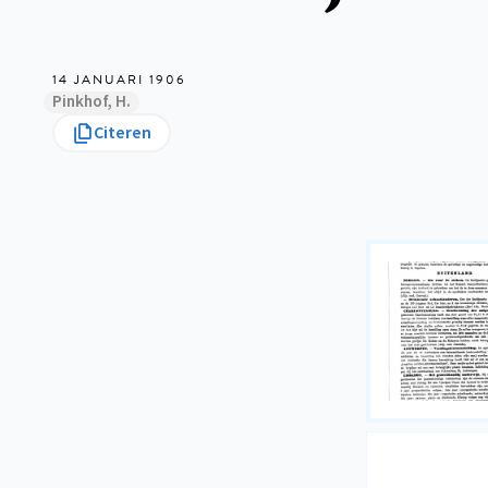
14 JANUARI 1906
Pinkhof, H.
Citeren