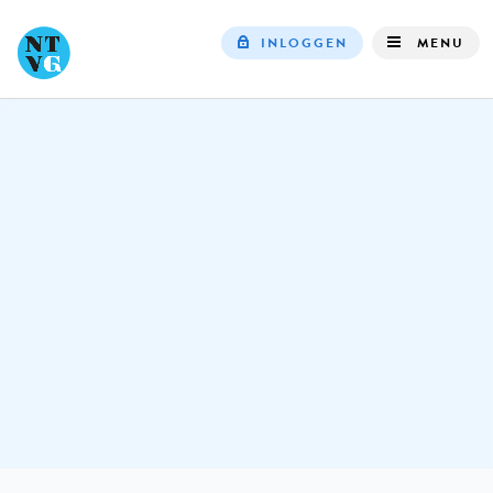
INLOGGEN
MENU
Top
navigation