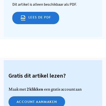
Dit artikel is alleen beschikbaar als PDF.
LEES DE PDF
Gratis dit artikel lezen?
2 klikken
Maak met
een gratis account aan
ACCOUNT AANMAKEN