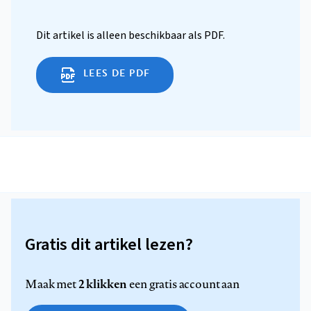
Dit artikel is alleen beschikbaar als PDF.
LEES DE PDF
Gratis dit artikel lezen?
2 klikken
Maak met
een gratis account aan