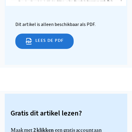
Dit artikel is alleen beschikbaar als PDF.
LEES DE PDF
Gratis dit artikel lezen?
2 klikken
Maak met
een gratis account aan