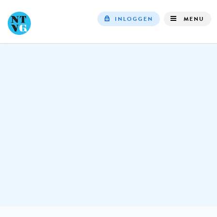
INLOGGEN
MENU
Top
navigation