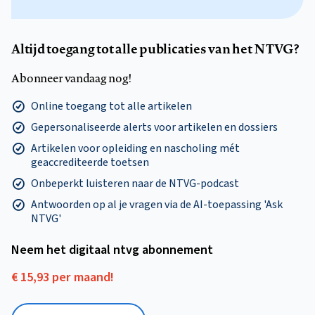
Altijd toegang tot alle publicaties van het NTVG?
Abonneer vandaag nog!
Online toegang tot alle artikelen
Gepersonaliseerde alerts voor artikelen en dossiers
Artikelen voor opleiding en nascholing mét
geaccrediteerde toetsen
Onbeperkt luisteren naar de NTVG-podcast
Antwoorden op al je vragen via de AI-toepassing 'Ask
NTVG'
Neem het digitaal ntvg abonnement
€ 15,93 per maand!