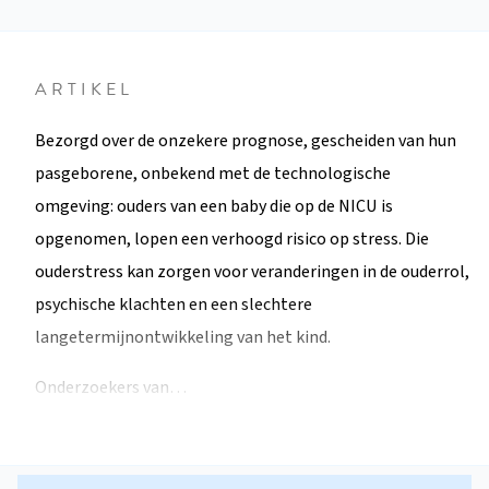
ARTIKEL
Bezorgd over de onzekere prognose, gescheiden van hun
pasgeborene, onbekend met de technologische
omgeving: ouders van een baby die op de NICU is
opgenomen, lopen een verhoogd risico op stress. Die
ouderstress kan zorgen voor veranderingen in de ouderrol,
psychische klachten en een slechtere
langetermijnontwikkeling van het kind.
Onderzoekers van…