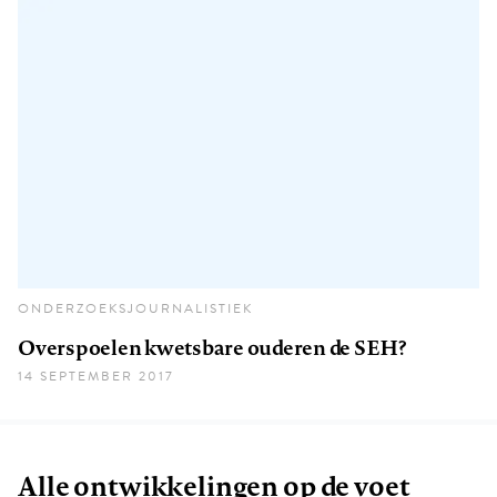
ONDERZOEKSJOURNALISTIEK
Overspoelen kwetsbare ouderen de SEH?
14 SEPTEMBER 2017
Alle ontwikkelingen op de voet