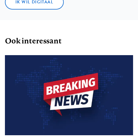
IK WIL DIGITAAL
Ook interessant