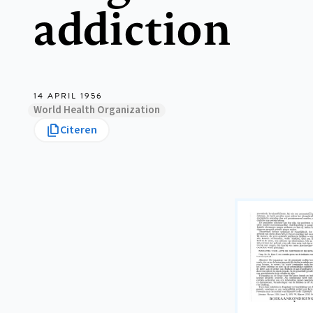
addiction
14 APRIL 1956
World Health Organization
Citeren