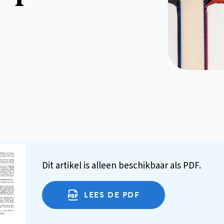
Dit artikel is alleen beschikbaar als PDF.
LEES DE PDF