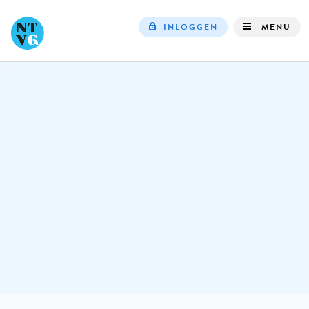
INLOGGEN
MENU
Top
navigation