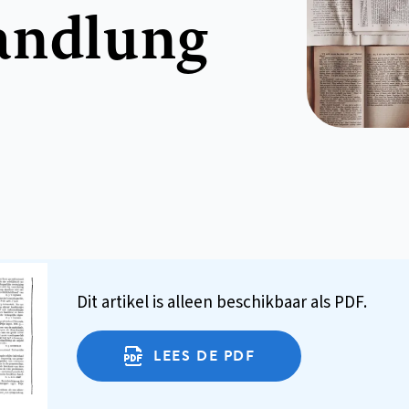
andlung
Dit artikel is alleen beschikbaar als PDF.
LEES DE PDF