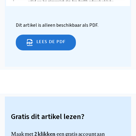
Dit artikel is alleen beschikbaar als PDF.
LEES DE PDF
Gratis dit artikel lezen?
2 klikken
Maak met
een gratis account aan